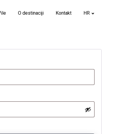
Vile
O destinaciji
Kontakt
HR