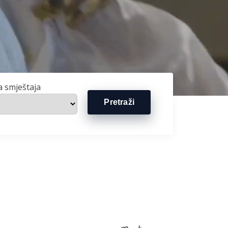
a smještaja