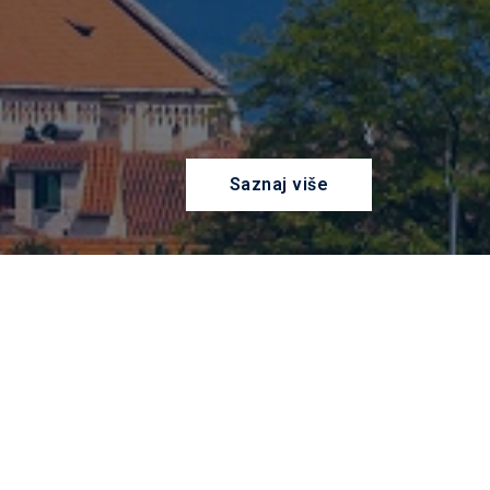
Saznaj više