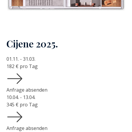
Cijene 2025.
01.11. - 31.03.
182
€ pro Tag
Anfrage absenden
10.04. - 13.04.
345
€ pro Tag
Anfrage absenden