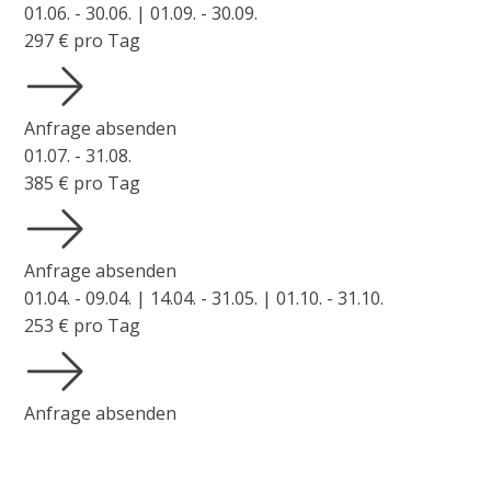
01.06. - 30.06. | 01.09. - 30.09.
297
€ pro Tag
Anfrage absenden
01.07. - 31.08.
385
€ pro Tag
Anfrage absenden
01.04. - 09.04. | 14.04. - 31.05. | 01.10. - 31.10.
253
€ pro Tag
Anfrage absenden