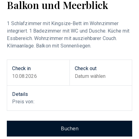
Balkon und Meerblick
1 Schlafzimmer mit Kingsize-Bett im Wohnzimmer
integriert. 1 Badezimmer mit WC und Dusche. Küche mit
Essbereich. Wohnzimmer mit ausziehbarer Couch.
Klimaanlage. Balkon mit Sonnenliegen.
Check in
Check out
Details
Preis von:
Buchen