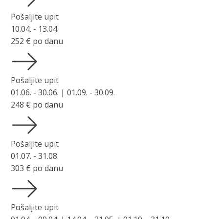
Pošaljite upit
10.04. - 13.04.
252
€ po danu
Pošaljite upit
01.06. - 30.06. | 01.09. - 30.09.
248
€ po danu
Pošaljite upit
01.07. - 31.08.
303
€ po danu
Pošaljite upit