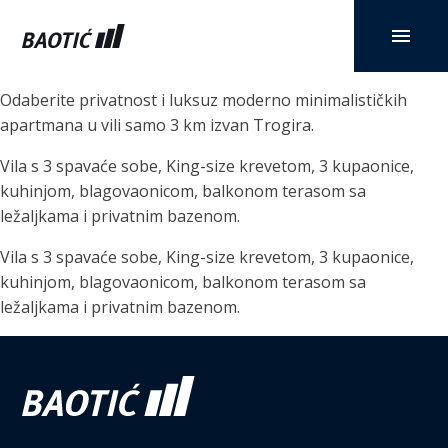
Odaberite privatnost i luksuz moderno minimalističkih
apartmana u vili samo 3 km izvan Trogira.
Vila s 3 spavaće sobe, King-size krevetom, 3 kupaonice,
kuhinjom, blagovaonicom, balkonom terasom sa
ležaljkama i privatnim bazenom.
Vila s 3 spavaće sobe, King-size krevetom, 3 kupaonice,
kuhinjom, blagovaonicom, balkonom terasom sa
ležaljkama i privatnim bazenom.