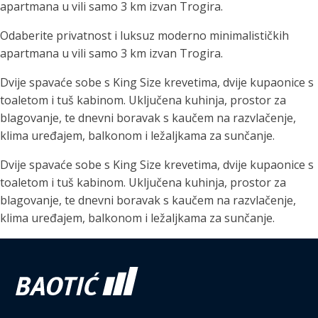
apartmana u vili samo 3 km izvan Trogira.
Odaberite privatnost i luksuz moderno minimalističkih
apartmana u vili samo 3 km izvan Trogira.
Dvije spavaće sobe s King Size krevetima, dvije kupaonice s
toaletom i tuš kabinom. Uključena kuhinja, prostor za
blagovanje, te dnevni boravak s kaučem na razvlačenje,
klima uređajem, balkonom i ležaljkama za sunčanje.
Dvije spavaće sobe s King Size krevetima, dvije kupaonice s
toaletom i tuš kabinom. Uključena kuhinja, prostor za
blagovanje, te dnevni boravak s kaučem na razvlačenje,
klima uređajem, balkonom i ležaljkama za sunčanje.